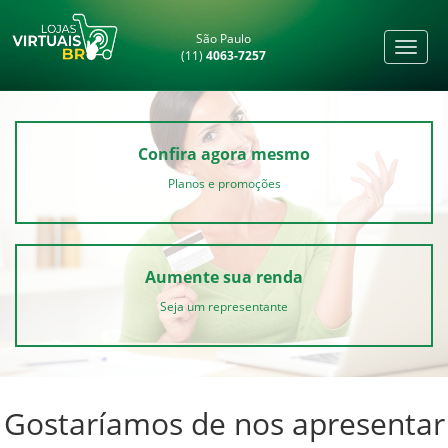
São Paulo
(11)
4063-7257
Confira agora mesmo
Planos e promoções
Aumente sua renda
Seja um representante
Gostaríamos de nos apresentar