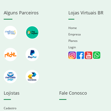
Alguns Parceiros
Lojas Virtuais BR
Home
Empresa
Planos
Login
Lojistas
Fale Conosco
Cadastro