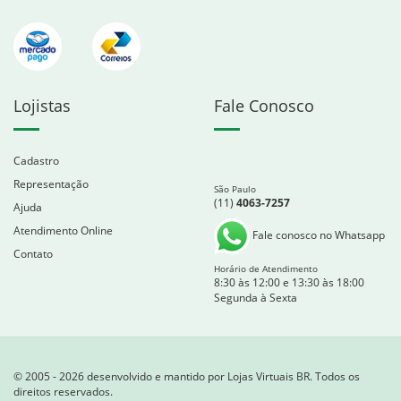
Lojistas
Fale Conosco
Cadastro
Representação
São Paulo
(11)
4063-7257
Ajuda
Atendimento Online
Fale conosco no Whatsapp
Contato
Horário de Atendimento
8:30 às 12:00 e 13:30 às 18:00
Segunda à Sexta
© 2005 - 2026 desenvolvido e mantido por Lojas Virtuais BR. Todos os
direitos reservados.