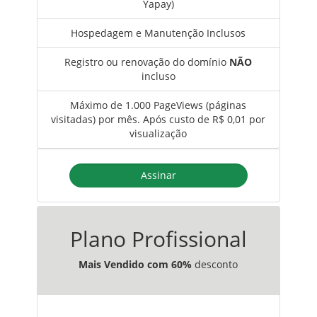
Yapay)
Hospedagem e Manutenção Inclusos
Registro ou renovação do domínio
NÃO
incluso
Máximo de 1.000 PageViews (páginas
visitadas) por mês. Após custo de R$ 0,01 por
visualização
Assinar
Plano Profissional
Mais Vendido com
60%
desconto