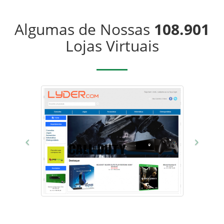
Algumas de Nossas
108.901
Lojas Virtuais