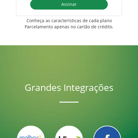
Assinar
Conheça as características de cada plano
Parcelamento apenas no cartão de crédito.
Grandes Integrações