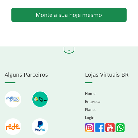
Monte a sua hoje mesmo
Alguns Parceiros
Lojas Virtuais BR
Home
Empresa
Planos
Login