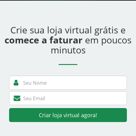
Crie sua loja virtual grátis e
comece a faturar
em poucos
minutos
Criar loja virtual agora!