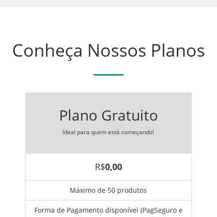
Conheça Nossos Planos
Plano Gratuito
Ideal para quem está começando!
R$
0,00
Máximo de 50 produtos
Forma de Pagamento disponível (PagSeguro e