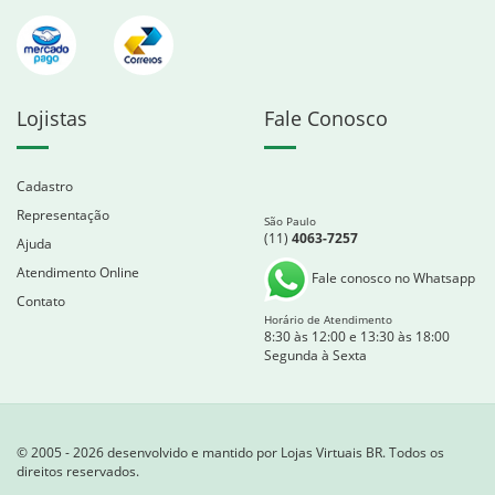
Lojistas
Fale Conosco
Cadastro
Representação
São Paulo
(11)
4063-7257
Ajuda
Atendimento Online
Fale conosco no Whatsapp
Contato
Horário de Atendimento
8:30 às 12:00 e 13:30 às 18:00
Segunda à Sexta
© 2005 - 2026 desenvolvido e mantido por Lojas Virtuais BR. Todos os
direitos reservados.