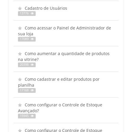
Cadastro de Usuários
13776
Como acessar o Painel de Administrador de
sua loja
17089
Como aumentar a quantidade de produtos
na vitrine?
20398
Como cadastrar e editar produtos por
planilha
17168
Como configurar o Controle de Estoque
Avançado?
15945
Como configurar o Controle de Estoque