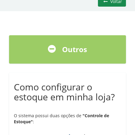
Voltar
Outros
Como configurar o
estoque em minha loja?
O sistema possui duas opções de
"Controle de
Estoque"
: