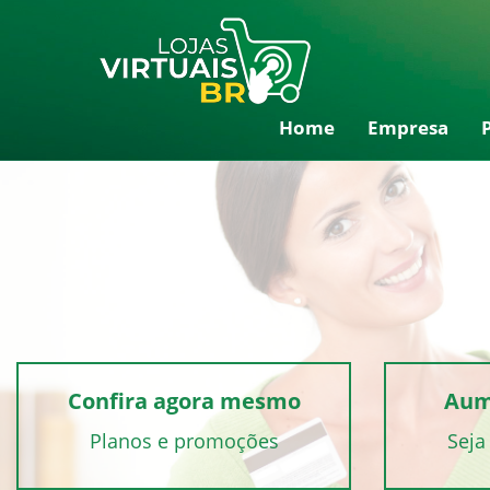
Home
Empresa
Confira agora mesmo
Aum
Planos e promoções
Seja