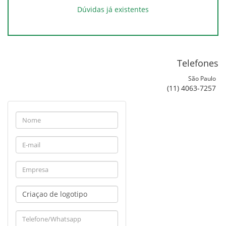
Dúvidas já existentes
Telefones
São Paulo
(11) 4063-7257