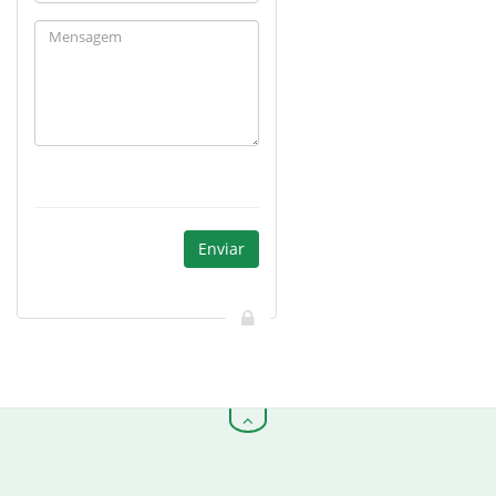
Enviar