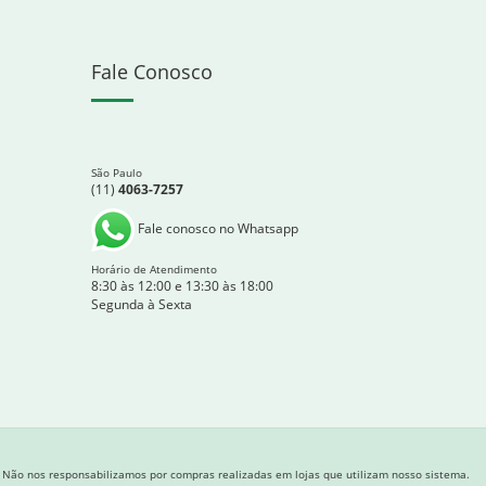
Fale Conosco
São Paulo
(11)
4063-7257
Fale conosco no Whatsapp
Horário de Atendimento
8:30 às 12:00 e 13:30 às 18:00
Segunda à Sexta
Não nos responsabilizamos por compras realizadas em lojas que utilizam nosso sistema.