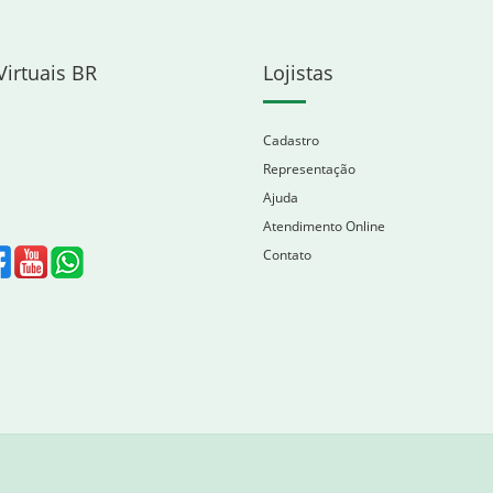
Virtuais BR
Lojistas
Cadastro
Representação
Ajuda
Atendimento Online
Contato