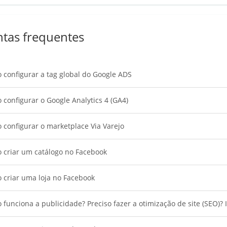
tas frequentes
configurar a tag global do Google ADS
configurar o Google Analytics 4 (GA4)
configurar o marketplace Via Varejo
 criar um catálogo no Facebook
 criar uma loja no Facebook
funciona a publicidade? Preciso fazer a otimização de site (SEO)? 