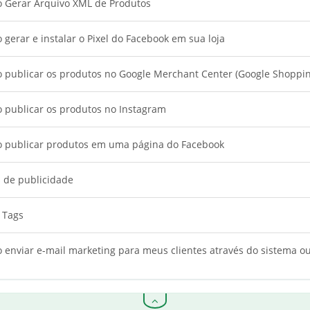
 Gerar Arquivo XML de Produtos
gerar e instalar o Pixel do Facebook em sua loja
 publicar os produtos no Google Merchant Center (Google Shoppin
 publicar os produtos no Instagram
 publicar produtos em uma página do Facebook
 de publicidade
 Tags
 enviar e-mail marketing para meus clientes através do sistema ou 