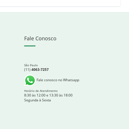
Fale Conosco
São Paulo
(11)
4063-7257
Fale conosco no Whatsapp
Horário de Atendimento
8:30 às 12:00 e 13:30 às 18:00
Segunda à Sexta