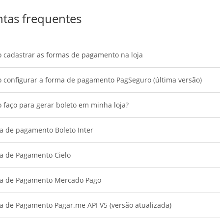
tas frequentes
 cadastrar as formas de pagamento na loja
 configurar a forma de pagamento PagSeguro (última versão)
faço para gerar boleto em minha loja?
a de pagamento Boleto Inter
a de Pagamento Cielo
a de Pagamento Mercado Pago
a de Pagamento Pagar.me API V5 (versão atualizada)