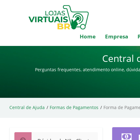
Home
Empresa
Central 
Perguntas frequentes, atendimento online, dúvida
Central de Ajuda
Formas de Pagamentos
Forma de Pagame