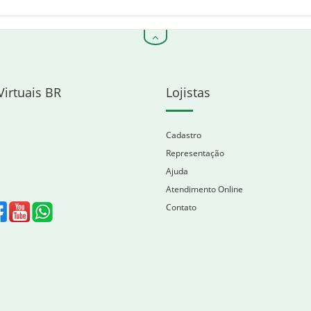
Virtuais BR
Lojistas
Cadastro
Representação
Ajuda
Atendimento Online
Contato